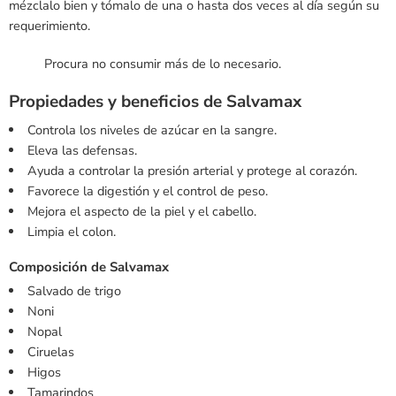
mézclalo bien y tómalo de una o hasta dos veces al día según su
requerimiento.
Procura no consumir más de lo necesario.
Propiedades y beneficios de
Salvamax
Controla los niveles de azúcar en la sangre.
Eleva las defensas.
Ayuda a controlar la presión arterial y protege al corazón.
Favorece la digestión y el control de peso.
Mejora el aspecto de la piel y el cabello.
Limpia el colon.
Composición de Salvamax
Salvado de trigo
Noni
Nopal
Ciruelas
Higos
Tamarindos