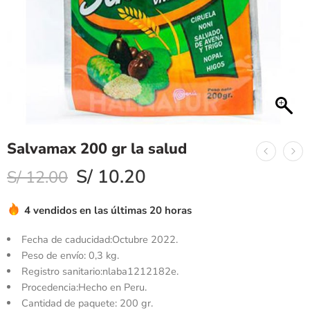
Salvamax 200 gr la salud
S/
10.20
S/
12.00
4 vendidos en las últimas 20 horas
Fecha de caducidad:Octubre 2022.
Peso de envío: 0,3 kg.
Registro sanitario:nlaba1212182e.
Procedencia:Hecho en Peru.
Cantidad de paquete: 200 gr.