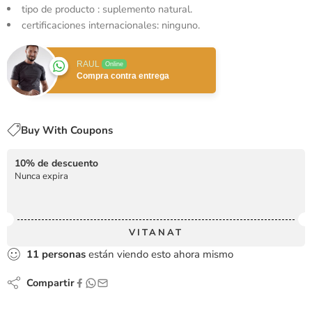
tipo de producto : suplemento natural.
certificaciones internacionales: ninguno.
RAUL
Online
Compra contra entrega
Buy With Coupons
10% de descuento
Nunca expira
VITANAT
11
personas
están viendo esto ahora mismo
Compartir