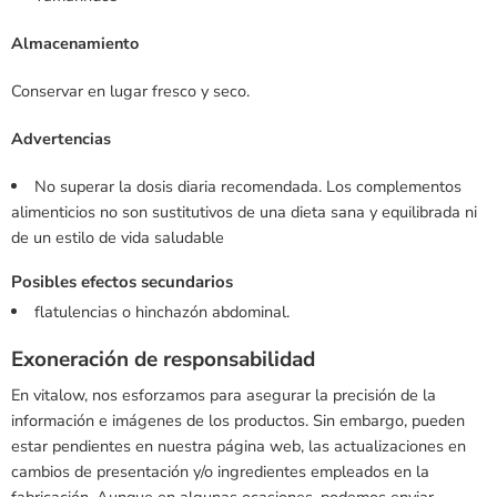
Almacenamiento
Conservar en lugar fresco y seco.
Advertencias
No superar la dosis diaria recomendada. Los complementos
alimenticios no son sustitutivos de una dieta sana y equilibrada ni
de un estilo de vida saludable
Posibles efectos secundarios
flatulencias o hinchazón abdominal.
Exoneración de responsabilidad
En vitalow, nos esforzamos para asegurar la precisión de la
información e imágenes de los productos. Sin embargo, pueden
estar pendientes en nuestra página web, las actualizaciones en
cambios de presentación y/o ingredientes empleados en la
fabricación. Aunque en algunas ocasiones, podemos enviar