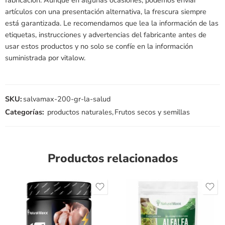
artículos con una presentación alternativa, la frescura siempre
está garantizada. Le recomendamos que lea la información de las
etiquetas, instrucciones y advertencias del fabricante antes de
usar estos productos y no solo se confíe en la información
suministrada por vitalow.
SKU:
salvamax-200-gr-la-salud
Categorías:
productos naturales
,
Frutos secos y semillas
Productos relacionados