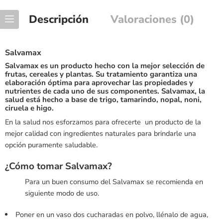
Descripción
Valoraciones (0)
Salvamax
Salvamax es un producto hecho con la mejor selección de
frutas, cereales y plantas. Su tratamiento garantiza una
elaboración óptima para aprovechar las propiedades y
nutrientes de cada uno de sus componentes. Salvamax, la
salud está hecho a base de trigo, tamarindo, nopal, noni,
ciruela e higo.
En la salud nos esforzamos para ofrecerte un producto de la
mejor calidad con ingredientes naturales para brindarle una
opción puramente saludable.
¿Cómo tomar Salvamax?
Para un buen consumo del Salvamax se recomienda en
siguiente modo de uso.
Poner en un vaso dos cucharadas en polvo, llénalo de agua,