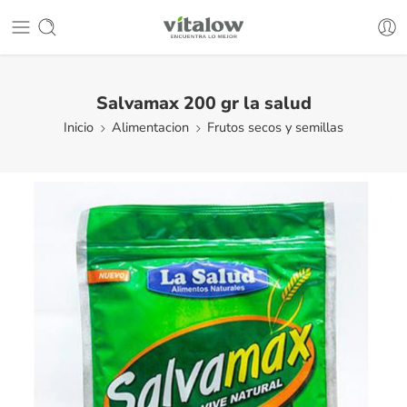
Salvamax 200 gr la salud
Inicio
Alimentacion
Frutos secos y semillas