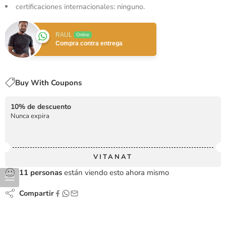
certificaciones internacionales: ninguno.
RAUL
Online
Compra contra entrega
Buy With Coupons
10% de descuento
Nunca expira
VITANAT
11
personas
están viendo esto ahora mismo
Compartir