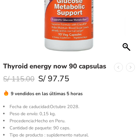
Thyroid energy now 90 capsulas
S/
97.75
S/
115.00
9 vendidos en las últimas 5 horas
Fecha de caducidad:
Octubre 2028.
Peso de envío:
0,15 kg.
Procedencia:Hecho en Peru.
Cantidad de paquete: 90 caps.
Tipo de producto : supldemento natural.