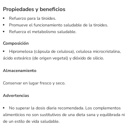
Propiedades y beneficios
Refuerzo para la tiroides.
Promueve el funcionamiento saludable de la tiroides.
Refuerza el metabolismo saludable.
Composición
Hipromelosa (cápsula de celulosa), celulosa microcristalina,
ácido esteárico (de origen vegetal) y dióxido de silicio.
Almacenamiento
Conservar en lugar fresco y seco.
Advertencias
No superar la dosis diaria recomendada. Los complementos
alimenticios no son sustitutivos de una dieta sana y equilibrada ni
de un estilo de vida saludable.