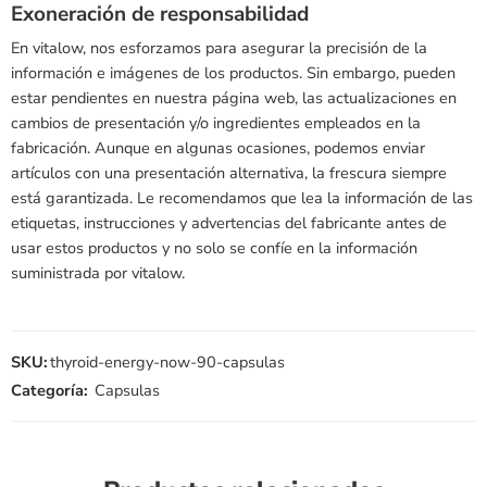
Exoneración de responsabilidad
En vitalow, nos esforzamos para asegurar la precisión de la
información e imágenes de los productos. Sin embargo, pueden
estar pendientes en nuestra página web, las actualizaciones en
cambios de presentación y/o ingredientes empleados en la
fabricación. Aunque en algunas ocasiones, podemos enviar
artículos con una presentación alternativa, la frescura siempre
está garantizada. Le recomendamos que lea la información de las
etiquetas, instrucciones y advertencias del fabricante antes de
usar estos productos y no solo se confíe en la información
suministrada por vitalow.
SKU:
thyroid-energy-now-90-capsulas
Categoría:
Capsulas