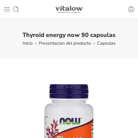
Thyroid energy now 90 capsulas
Inicio
Presentacion del producto
Capsulas