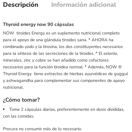
Descripción
Información adicional
Thyroid energy now 90 cápsulas
NOW tiroides Energy es un suplemento nutricional completo
para el apoyo de una glándula tiroides sana. * AHORA ha
combinado yodo y la tirosina, los dos constituyentes necesarios
para la síntesis de las secreciones de la tiroides. * El selenio,
minerales, zinc y cobre se han añadido como cofactores
necesarios para la función tiroidea normal. * Además, NOW ®
Thyroid Energy  tiene extractos de hierbas ayurvédicas de guggul
y ashwagandha para complementar sus componentes de apoyo
nutricional.
¿Cómo tomar?
Tome 2 cápsulas diarias, preferentemente en dosis divididas,
con las comidas.
Procura no consumir más de lo necesario.