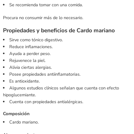
Se recomienda tomar con una comida.
Procura no consumir más de lo necesario.
Propiedades y beneficios de Cardo mariano
Sirve como tónico digestivo.
Reduce inflamaciones.
Ayuda a perder peso.
Rejuvenece la piel.
Alivia ciertas alergias.
Posee propiedades antiinflamatorias.
Es antioxidante.
Algunos estudios clínicos señalan que cuenta con efecto
hipoglucemiante.
Cuenta con propiedades antialérgicas.
Composición
Cardo mariano.