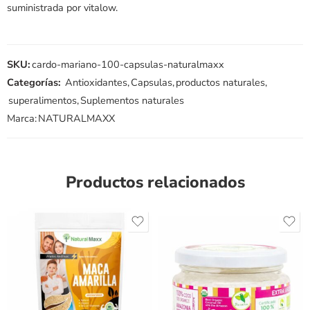
suministrada por vitalow.
SKU:
cardo-mariano-100-capsulas-naturalmaxx
Categorías:
Antioxidantes
,
Capsulas
,
productos naturales
,
superalimentos
,
Suplementos naturales
Marca:
NATURALMAXX
Productos relacionados