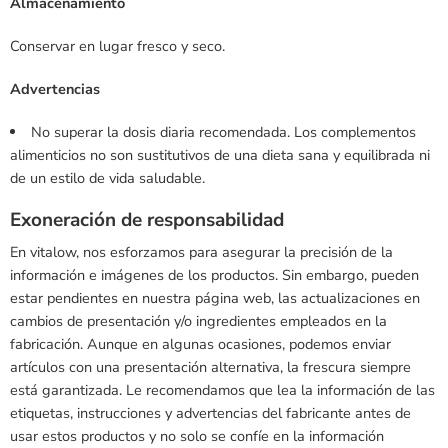
Almacenamiento
Conservar en lugar fresco y seco.
Advertencias
No superar la dosis diaria recomendada. Los complementos
alimenticios no son sustitutivos de una dieta sana y equilibrada ni
de un estilo de vida saludable.
Exoneración de responsabilidad
En vitalow, nos esforzamos para asegurar la precisión de la
información e imágenes de los productos. Sin embargo, pueden
estar pendientes en nuestra página web, las actualizaciones en
cambios de presentación y/o ingredientes empleados en la
fabricación. Aunque en algunas ocasiones, podemos enviar
artículos con una presentación alternativa, la frescura siempre
está garantizada. Le recomendamos que lea la información de las
etiquetas, instrucciones y advertencias del fabricante antes de
usar estos productos y no solo se confíe en la información