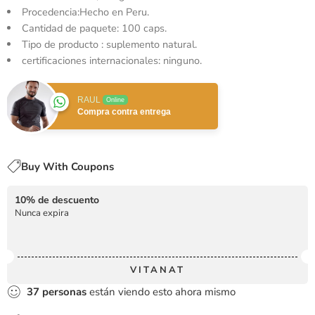
Procedencia:Hecho en Peru.
Cantidad de paquete: 100 caps.
Tipo de producto : suplemento natural.
certificaciones internacionales: ninguno.
RAUL
Online
Compra contra entrega
Buy With Coupons
10% de descuento
Nunca expira
VITANAT
37
personas
están viendo esto ahora mismo