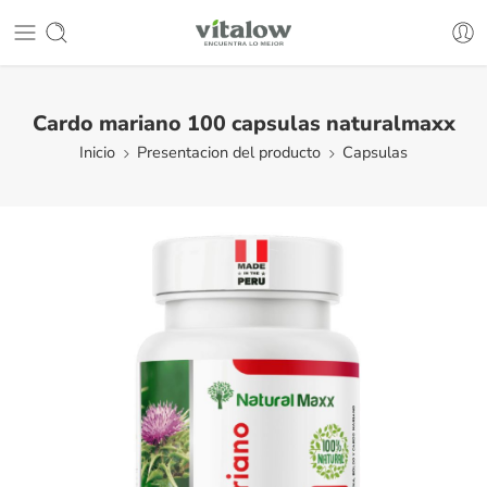
Cardo mariano 100 capsulas naturalmaxx
Inicio
Presentacion del producto
Capsulas