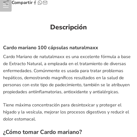
Compartir
Descripción
Cardo mariano 100 cápsulas naturalmaxx
Cardo Mariano de natutalmaxx es una excelente fórmula a base
de Extracto Natural, a empleada en el tratamiento de diversas
enfermedades. Comúnmente es usada para tratar problemas
hepáticos, demostrando magníficos resultados en la salud de
personas con este tipo de padecimiento, también se le atribuyen
propiedades antiinflamatorias, antioxidante y antialérgicas.
Tiene máxima concentración para desintoxicar y proteger el
hígado y la vesícula, mejorar los procesos digestivos y reducir el
dolor estomacal.
¿Cómo tomar Cardo mariano?