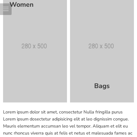
Women
Bags
Lorem ipsum dolor sit amet, consectetur Nulla fringilla purus
Lorem ipsum dosectetur adipisicing elit at leo dignissim congue.
Mauris elementum accumsan leo vel tempor. Aliquam et elit eu
nunc rhoncus viverra quis at felis et netus et malesuada fames ac