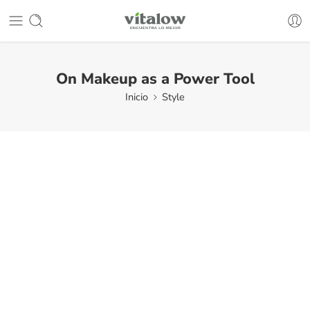
On Makeup as a Power Tool
Inicio
Style