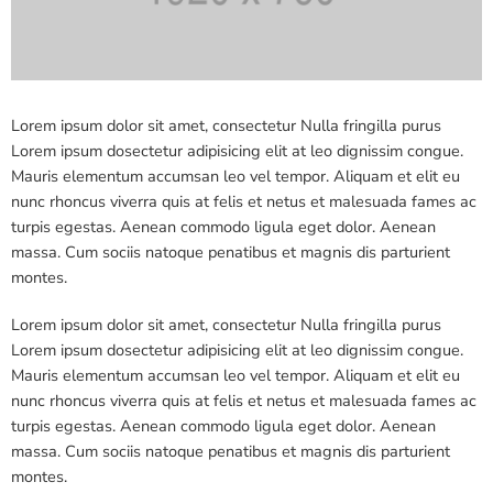
Lorem ipsum dolor sit amet, consectetur Nulla fringilla purus
Lorem ipsum dosectetur adipisicing elit at leo dignissim congue.
Mauris elementum accumsan leo vel tempor. Aliquam et elit eu
nunc rhoncus viverra quis at felis et netus et malesuada fames ac
turpis egestas. Aenean commodo ligula eget dolor. Aenean
massa. Cum sociis natoque penatibus et magnis dis parturient
montes.
Lorem ipsum dolor sit amet, consectetur Nulla fringilla purus
Lorem ipsum dosectetur adipisicing elit at leo dignissim congue.
Mauris elementum accumsan leo vel tempor. Aliquam et elit eu
nunc rhoncus viverra quis at felis et netus et malesuada fames ac
turpis egestas. Aenean commodo ligula eget dolor. Aenean
massa. Cum sociis natoque penatibus et magnis dis parturient
montes.