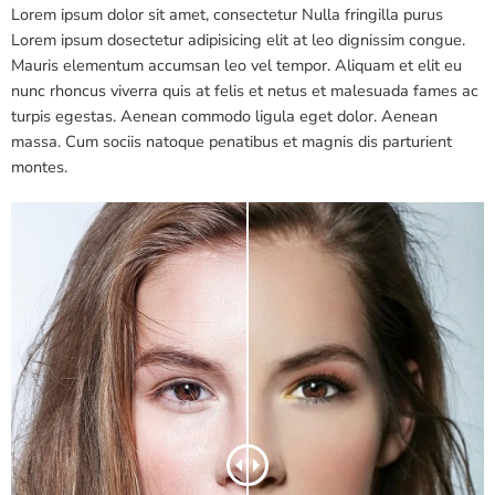
Lorem ipsum dolor sit amet, consectetur Nulla fringilla purus
Lorem ipsum dosectetur adipisicing elit at leo dignissim congue.
Mauris elementum accumsan leo vel tempor. Aliquam et elit eu
nunc rhoncus viverra quis at felis et netus et malesuada fames ac
turpis egestas. Aenean commodo ligula eget dolor. Aenean
massa. Cum sociis natoque penatibus et magnis dis parturient
montes.