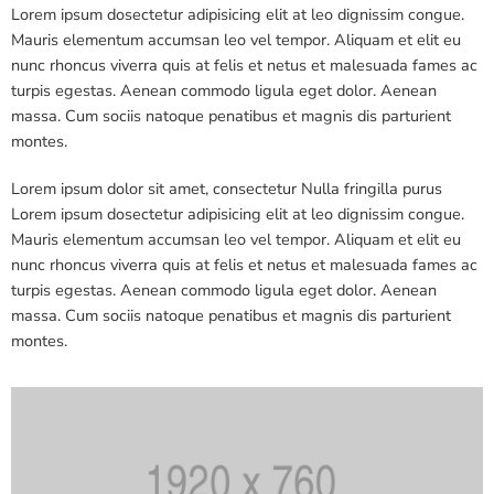
Lorem ipsum dosectetur adipisicing elit at leo dignissim congue.
Mauris elementum accumsan leo vel tempor. Aliquam et elit eu
nunc rhoncus viverra quis at felis et netus et malesuada fames ac
turpis egestas. Aenean commodo ligula eget dolor. Aenean
massa. Cum sociis natoque penatibus et magnis dis parturient
montes.
Lorem ipsum dolor sit amet, consectetur Nulla fringilla purus
Lorem ipsum dosectetur adipisicing elit at leo dignissim congue.
Mauris elementum accumsan leo vel tempor. Aliquam et elit eu
nunc rhoncus viverra quis at felis et netus et malesuada fames ac
turpis egestas. Aenean commodo ligula eget dolor. Aenean
massa. Cum sociis natoque penatibus et magnis dis parturient
montes.