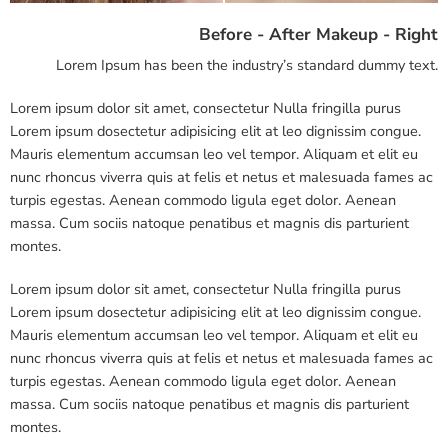
Before - After Makeup - Right
Lorem Ipsum has been the industry’s standard dummy text.
Lorem ipsum dolor sit amet, consectetur Nulla fringilla purus
Lorem ipsum dosectetur adipisicing elit at leo dignissim congue.
Mauris elementum accumsan leo vel tempor. Aliquam et elit eu
nunc rhoncus viverra quis at felis et netus et malesuada fames ac
turpis egestas. Aenean commodo ligula eget dolor. Aenean
massa. Cum sociis natoque penatibus et magnis dis parturient
montes.
Lorem ipsum dolor sit amet, consectetur Nulla fringilla purus
Lorem ipsum dosectetur adipisicing elit at leo dignissim congue.
Mauris elementum accumsan leo vel tempor. Aliquam et elit eu
nunc rhoncus viverra quis at felis et netus et malesuada fames ac
turpis egestas. Aenean commodo ligula eget dolor. Aenean
massa. Cum sociis natoque penatibus et magnis dis parturient
montes.