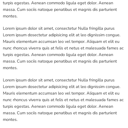
turpis egestas. Aenean commodo ligula eget dolor. Aenean
massa. Cum sociis natoque penatibus et magnis dis parturient
montes.
Lorem ipsum dolor sit amet, consectetur Nulla fringilla purus
Lorem ipsum dosectetur adipisicing elit at leo dignissim congue.
Mauris elementum accumsan leo vel tempor. Aliquam et elit eu
nunc rhoncus viverra quis at felis et netus et malesuada fames ac
turpis egestas. Aenean commodo ligula eget dolor. Aenean
massa. Cum sociis natoque penatibus et magnis dis parturient
montes.
Lorem ipsum dolor sit amet, consectetur Nulla fringilla purus
Lorem ipsum dosectetur adipisicing elit at leo dignissim congue.
Mauris elementum accumsan leo vel tempor. Aliquam et elit eu
nunc rhoncus viverra quis at felis et netus et malesuada fames ac
turpis egestas. Aenean commodo ligula eget dolor. Aenean
massa. Cum sociis natoque penatibus et magnis dis parturient
montes.