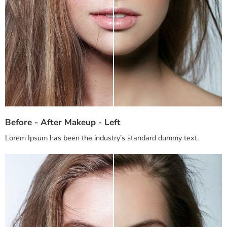
Before - After Makeup - Left
Lorem Ipsum has been the industry’s standard dummy text.