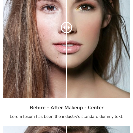
Before - After Makeup - Center
Lorem Ipsum has been the industry’s standard dummy text.