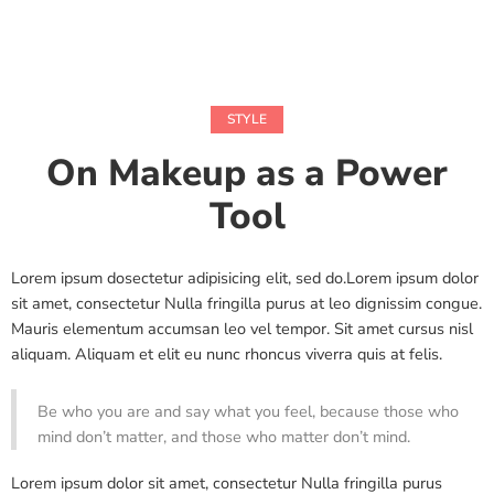
STYLE
On Makeup as a Power
Tool
Lorem ipsum dosectetur adipisicing elit, sed do.Lorem ipsum dolor
sit amet, consectetur Nulla fringilla purus at leo dignissim congue.
Mauris elementum accumsan leo vel tempor. Sit amet cursus nisl
aliquam. Aliquam et elit eu nunc rhoncus viverra quis at felis.
Be who you are and say what you feel, because those who
mind don’t matter, and those who matter don’t mind.
Lorem ipsum dolor sit amet, consectetur Nulla fringilla purus