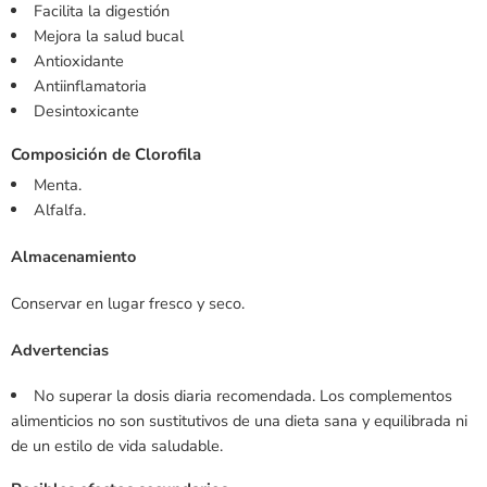
Facilita la digestión
Mejora la salud bucal
Antioxidante
Antiinflamatoria
Desintoxicante
Composición de Clorofila
Menta.
Alfalfa.
Almacenamiento
Conservar en lugar fresco y seco.
Advertencias
No superar la dosis diaria recomendada. Los complementos
alimenticios no son sustitutivos de una dieta sana y equilibrada ni
de un estilo de vida saludable.