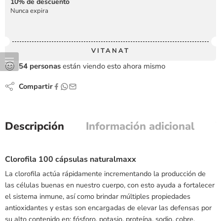
10% de descuento
Nunca expira
VITANAT
54
personas
están viendo esto ahora mismo
Compartir
Descripción
Información adicional
Clorofila 100 cápsulas naturalmaxx
La clorofila actúa rápidamente incrementando la producción de
las células buenas en nuestro cuerpo, con esto ayuda a fortalecer
el sistema inmune, así como brindar múltiples propiedades
antioxidantes y estas son encargadas de elevar las defensas por
su alto contenido en: fósforo, potasio, proteína, sodio, cobre,