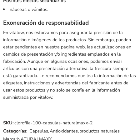
Posibles efectos secundarios
náuseas o vómitos.
Exoneración de responsabilidad
En vitalow, nos esforzamos para asegurar la precisión de la
información e imágenes de los productos. Sin embargo, pueden
estar pendientes en nuestra página web, las actualizaciones en
cambios de presentación y/o ingredientes empleados en la
fabricación. Aunque en algunas ocasiones, podemos enviar
artículos con una presentación alternativa, la frescura siempre
está garantizada. Le recomendamos que lea la información de las
etiquetas, instrucciones y advertencias del fabricante antes de
usar estos productos y no solo se confíe en la información
suministrada por vitalow.
SKU:
clorofila-100-capsulas-naturalmaxx-2
Categorías:
Capsulas
,
Antioxidantes
,
productos naturales
Marca:
NATURALMAXX