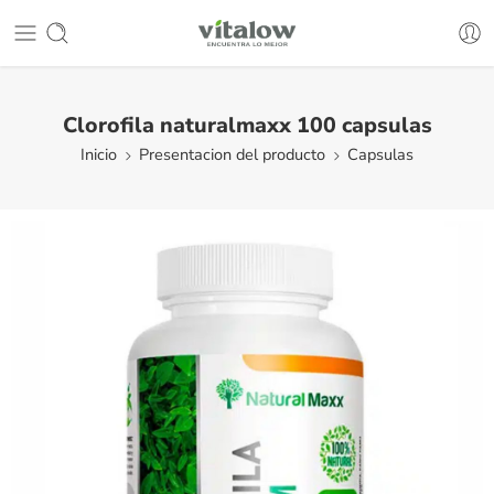
Clorofila naturalmaxx 100 capsulas
Inicio
Presentacion del producto
Capsulas