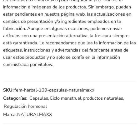
información e imágenes de los productos. Sin embargo, pueden
estar pendientes en nuestra página web, las actualizaciones en
cambios de presentación y/o ingredientes empleados en la
fabricación. Aunque en algunas ocasiones, podemos enviar
artículos con una presentación alternativa, la frescura siempre
está garantizada. Le recomendamos que lea la información de las
etiquetas, instrucciones y advertencias del fabricante antes de
usar estos productos y no solo se confíe en la información
suministrada por vitalow.
SKU:
fem-herbal-100-capsulas-naturalmaxx
Categorías:
Capsulas
,
Ciclo menstrual
,
productos naturales
,
Regulación hormonal
Marca:
NATURALMAXX