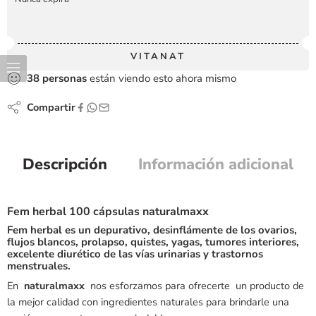
VITANAT
38
personas
están viendo esto ahora mismo
Compartir
Descripción
Información adicional
Fem herbal 100 cápsulas naturalmaxx
Fem herbal es un depurativo, desinflámente de los ovarios,
flujos blancos, prolapso, quistes, yagas, tumores interiores,
excelente diurético de las vías urinarias y trastornos
menstruales.
En
naturalmaxx
nos esforzamos para ofrecerte un producto de
la mejor calidad con ingredientes naturales para brindarle una