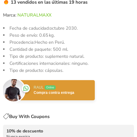
13 vendidos en las últimas 19 horas
Marca:
NATURALMAXX
Fecha de caducidad:
octubre 2030.
Peso de envío:
0.65 kg.
Procedencia:Hecho en Perú.
Cantidad de paquete: 500 ml.
Tipo de producto: suplemento natural.
Certificaciones internacionales: ninguno.
Tipo de producto: cápsulas.
RAUL
Online
Compra contra entrega
Buy With Coupons
10% de descuento
Nunca expira