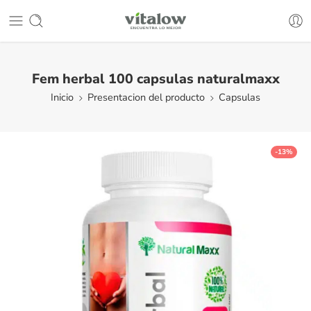
Fem herbal 100 capsulas naturalmaxx
Inicio
Presentacion del producto
Capsulas
-13%