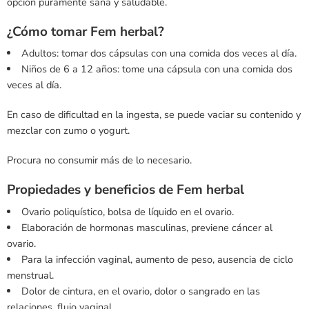
opción puramente sana y saludable.
¿Cómo tomar Fem herbal?
Adultos: tomar dos cápsulas con una comida dos veces al día.
Niños de 6 a 12 años: tome una cápsula con una comida dos
veces al día.
En caso de dificultad en la ingesta, se puede vaciar su contenido y
mezclar con zumo o yogurt.
Procura no consumir más de lo necesario.
Propiedades y beneficios de Fem herbal
Ovario poliquístico, bolsa de líquido en el ovario.
Elaboración de hormonas masculinas, previene cáncer al
ovario.
Para la infección vaginal, aumento de peso, ausencia de ciclo
menstrual.
Dolor de cintura, en el ovario, dolor o sangrado en las
relaciones, flujo vaginal.