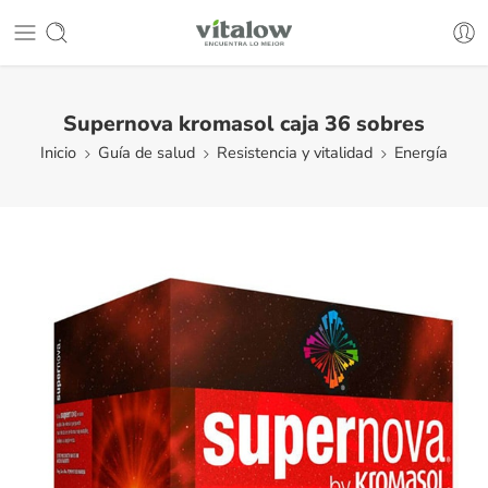
Supernova kromasol caja 36 sobres
Inicio
Guía de salud
Resistencia y vitalidad
Energía