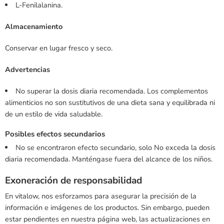
L-Fenilalanina.
Almacenamiento
Conservar en lugar fresco y seco.
Advertencias
No superar la dosis diaria recomendada. Los complementos
alimenticios no son sustitutivos de una dieta sana y equilibrada ni
de un estilo de vida saludable.
Posibles efectos secundarios
No se encontraron efecto secundario, solo No exceda la dosis
diaria recomendada. Manténgase fuera del alcance de los niños.
Exoneración de responsabilidad
En vitalow, nos esforzamos para asegurar la precisión de la
información e imágenes de los productos. Sin embargo, pueden
estar pendientes en nuestra página web, las actualizaciones en