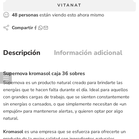
VITANAT
48
personas
están viendo esto ahora mismo
Compartir
Descripción
Información adicional
Supernova kromasol caja 36 sobres
Supernova es un producto natural creado para brindarte las
energías que te hacen falta durante el día. Ideal para aquellos
con grandes cargas de trabajo, que se sienten constantemente
sin energías o cansados, o que simplemente necesitan de «un
empujón» para mantenerse alertas, y quieren optar por algo
natural.
Kromasol
es una empresa que se esfuerza para ofrecerte un
producto de la mejor calidad con ingredientes naturales.