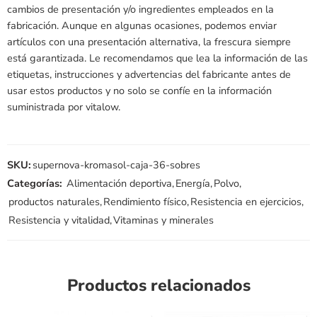
cambios de presentación y/o ingredientes empleados en la
fabricación. Aunque en algunas ocasiones, podemos enviar
artículos con una presentación alternativa, la frescura siempre
está garantizada. Le recomendamos que lea la información de las
etiquetas, instrucciones y advertencias del fabricante antes de
usar estos productos y no solo se confíe en la información
suministrada por vitalow.
SKU:
supernova-kromasol-caja-36-sobres
Categorías:
Alimentación deportiva
,
Energía
,
Polvo
,
productos naturales
,
Rendimiento físico
,
Resistencia en ejercicios
,
Resistencia y vitalidad
,
Vitaminas y minerales
Productos relacionados