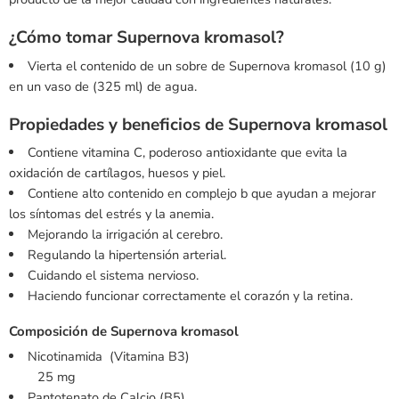
¿Cómo tomar Supernova kromasol?
Vierta el contenido de un sobre de Supernova kromasol (10 g)
en un vaso de (325 ml) de agua.
Propiedades y beneficios de Supernova kromasol
Contiene vitamina C, poderoso antioxidante que evita la
oxidación de cartílagos, huesos y piel.
Contiene alto contenido en complejo b que ayudan a mejorar
los síntomas del estrés y la anemia.
Mejorando la irrigación al cerebro.
Regulando la hipertensión arterial.
Cuidando el sistema nervioso.
Haciendo funcionar correctamente el corazón y la retina.
Composición de Supernova kromasol
Nicotinamida (Vitamina B3)
25 mg
Pantotenato de Calcio (B5)