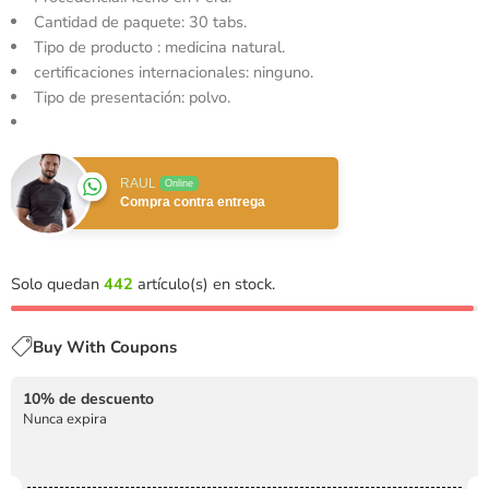
Cantidad de paquete: 30 tabs.
Tipo de producto : medicina natural.
certificaciones internacionales: ninguno.
Tipo de presentación: polvo.
RAUL
Online
Compra contra entrega
Solo quedan
442
artículo(s) en stock.
Buy With Coupons
10% de descuento
Nunca expira