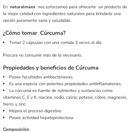
En
naturalmaxx
nos esforzamos para ofrecerte un producto de
la mejor calidad con ingredientes naturales para brindarle una
opción puramente sana y saludable.
¿Cómo tomar Cúrcuma?
Tomar 2 cápsulas con una comida 3 veces al día.
Procura no consumir más de lo necesario.
Propiedades y beneficios de Cúrcuma
Posee facultades antibacterianas.
Es una especia con potentes propiedades antiinflamatorias.
La cúrcuma es fuente de nutrientes y sustancias como
vitaminas C, E y K, niacina, sodio, calcio, potasio, cobre, magnesio,
hierro y zinc.
Mejora el proceso digestivo
Posee actividad hepatoprotectora.
Composición