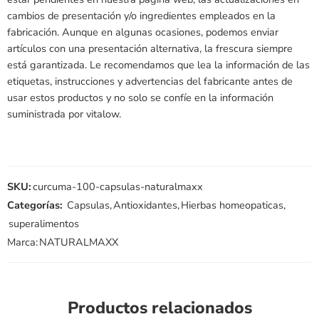
cambios de presentación y/o ingredientes empleados en la
fabricación. Aunque en algunas ocasiones, podemos enviar
artículos con una presentación alternativa, la frescura siempre
está garantizada. Le recomendamos que lea la información de las
etiquetas, instrucciones y advertencias del fabricante antes de
usar estos productos y no solo se confíe en la información
suministrada por vitalow.
SKU:
curcuma-100-capsulas-naturalmaxx
Categorías:
Capsulas
,
Antioxidantes
,
Hierbas homeopaticas
,
superalimentos
Marca:
NATURALMAXX
Productos relacionados