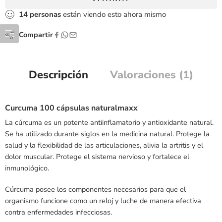
14
personas
están viendo esto ahora mismo
Compartir
Descripción
Valoraciones (1)
Curcuma 100 cápsulas naturalmaxx
La cúrcuma es un potente antiinflamatorio y antioxidante natural.
Se ha utilizado durante siglos en la medicina natural. Protege la
salud y la flexibilidad de las articulaciones, alivia la artritis y el
dolor muscular. Protege el sistema nervioso y fortalece el
inmunológico.
Cúrcuma posee los componentes necesarios para que el
organismo funcione como un reloj y luche de manera efectiva
contra enfermedades infecciosas.