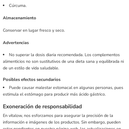
Cúrcuma.
Almacenamiento
Conservar en lugar fresco y seco.
Advertencias
No superar la dosis diaria recomendada. Los complementos
alimenticios no son sustitutivos de una dieta sana y equilibrada ni
de un estilo de vida saludable.
Posibles efectos secundarios
Puede causar malestar estomacal en algunas personas, pues
estimula el estómago para producir más ácido gástrico.
Exoneración de responsabilidad
En vitalow, nos esforzamos para asegurar la precisión de la
información e imágenes de los productos. Sin embargo, pueden
estar pendientes en nuestra página web, las actualizaciones en