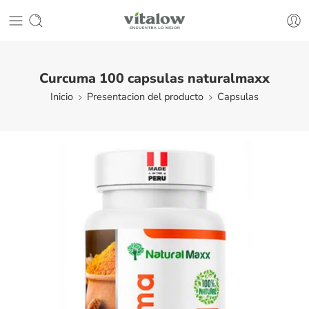
Curcuma 100 capsulas naturalmaxx
Inicio
Presentacion del producto
Capsulas