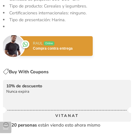
Tipo de producto: Cereales y legumbres.
Certificaciones internacionales: ninguno.
Tipo de presentación: Harina.
RAUL
Online
Compra contra entrega
Buy With Coupons
10% de descuento
Nunca expira
VITANAT
20
personas
están viendo esto ahora mismo