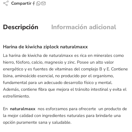
Compartir
Descripción
Información adicional
Harina de kiwicha ziplock naturalmaxx
La harina de kiwicha de naturalmaxx es rica en minerales como
hierro, fósforo, calcio, magnesio y zinc. Posee un alto valor
energético y es fuentes de vitaminas del complejo B y E. Contiene
lisina, aminoácido esencial, no producido por el organismo,
fundamental para un adecuado desarrollo físico y mental.
Además, contiene fibra que mejora el tránsito intestinal y evita el
estreñimiento.
En
naturalmaxx
nos esforzamos para ofrecerte un producto de
la mejor calidad con ingredientes naturales para brindarle una
opción puramente sana y saludable.