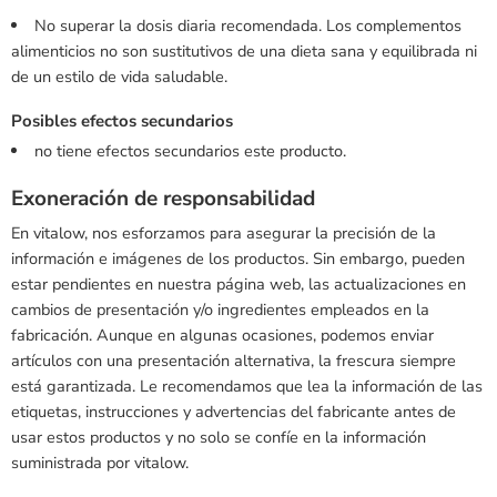
No superar la dosis diaria recomendada. Los complementos
alimenticios no son sustitutivos de una dieta sana y equilibrada ni
de un estilo de vida saludable.
Posibles efectos secundarios
no tiene efectos secundarios este producto.
Exoneración de responsabilidad
En vitalow, nos esforzamos para asegurar la precisión de la
información e imágenes de los productos. Sin embargo, pueden
estar pendientes en nuestra página web, las actualizaciones en
cambios de presentación y/o ingredientes empleados en la
fabricación. Aunque en algunas ocasiones, podemos enviar
artículos con una presentación alternativa, la frescura siempre
está garantizada. Le recomendamos que lea la información de las
etiquetas, instrucciones y advertencias del fabricante antes de
usar estos productos y no solo se confíe en la información
suministrada por vitalow.