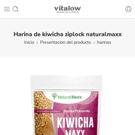
Harina de kiwicha ziplock naturalmaxx
Inicio
Presentacion del producto
harinas