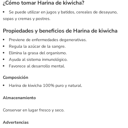
¿Cómo tomar Harina de kiwicha?
Se puede utilizar en jugos y batidos, cereales de desayuno,
sopas y cremas y postres.
Propiedades y beneficios de Harina de kiwicha
Previene de enfermedades degenerativas.
Regula la azúcar de la sangre.
Elimina la grasa del organismo.
Ayuda al sistema inmunológico.
Favorece al desarrollo mental.
Composición
Harina de kiwicha 100% puro y natural.
Almacenamiento
Conservar en lugar fresco y seco.
Advertencias