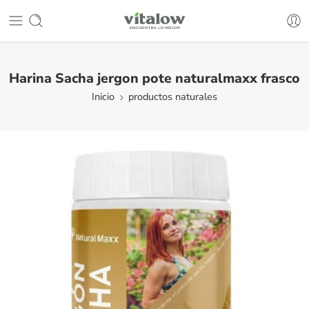
Harina Sacha jergon pote naturalmaxx frasco
Inicio
productos naturales