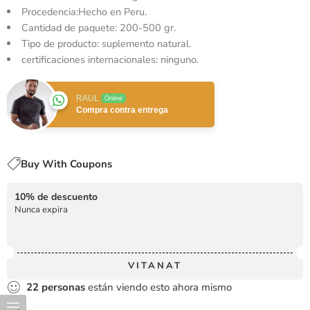
Procedencia:Hecho en Peru.
Cantidad de paquete: 200-500 gr.
Tipo de producto: suplemento natural.
certificaciones internacionales: ninguno.
RAUL
Online
Compra contra entrega
Buy With Coupons
10% de descuento
Nunca expira
VITANAT
22
personas
están viendo esto ahora mismo