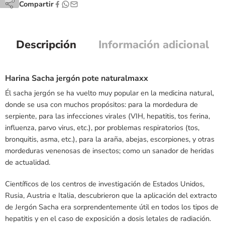
Compartir
Descripción
Información adicional
Harina Sacha jergón pote naturalmaxx
Él sacha jergón se ha vuelto muy popular en la medicina natural,
donde se usa con muchos propósitos: para la mordedura de
serpiente, para las infecciones virales (VIH, hepatitis, tos ferina,
influenza, parvo virus, etc.), por problemas respiratorios (tos,
bronquitis, asma, etc.), para la araña, abejas, escorpiones, y otras
mordeduras venenosas de insectos; como un sanador de heridas
de actualidad.
Científicos de los centros de investigación de Estados Unidos,
Rusia, Austria e Italia, descubrieron que la aplicación del extracto
de Jergón Sacha era sorprendentemente útil en todos los tipos de
hepatitis y en el caso de exposición a dosis letales de radiación.