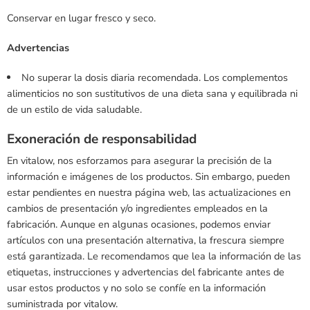
Conservar en lugar fresco y seco.
Advertencias
No superar la dosis diaria recomendada. Los complementos
alimenticios no son sustitutivos de una dieta sana y equilibrada ni
de un estilo de vida saludable.
Exoneración de responsabilidad
En vitalow, nos esforzamos para asegurar la precisión de la
información e imágenes de los productos. Sin embargo, pueden
estar pendientes en nuestra página web, las actualizaciones en
cambios de presentación y/o ingredientes empleados en la
fabricación. Aunque en algunas ocasiones, podemos enviar
artículos con una presentación alternativa, la frescura siempre
está garantizada. Le recomendamos que lea la información de las
etiquetas, instrucciones y advertencias del fabricante antes de
usar estos productos y no solo se confíe en la información
suministrada por vitalow.