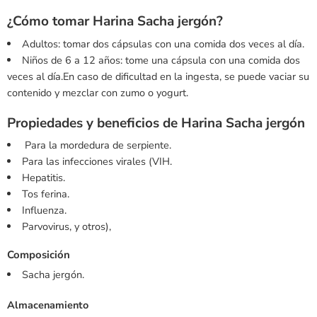
¿Cómo tomar Harina Sacha jergón?
Adultos: tomar dos cápsulas con una comida dos veces al día.
Niños de 6 a 12 años: tome una cápsula con una comida dos
veces al día.En caso de dificultad en la ingesta, se puede vaciar su
contenido y mezclar con zumo o yogurt.
Propiedades y beneficios de Harina Sacha jergón
Para la mordedura de serpiente.
Para las infecciones virales (VIH.
Hepatitis.
Tos ferina.
Influenza.
Parvovirus, y otros),
Composición
Sacha jergón.
Almacenamiento