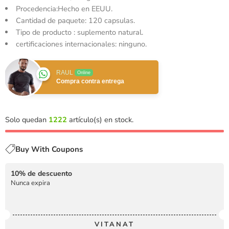
Procedencia:Hecho en EEUU.
Cantidad de paquete: 120 capsulas.
Tipo de producto : suplemento natural.
certificaciones internacionales: ninguno.
RAUL
Online
Compra contra entrega
Solo quedan
1222
artículo(s) en stock.
Buy With Coupons
10% de descuento
Nunca expira
VITANAT