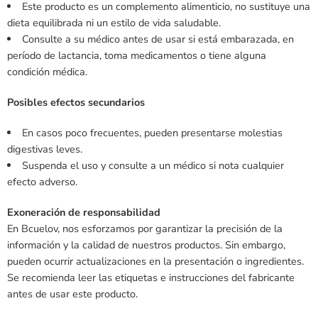
Este producto es un complemento alimenticio, no sustituye una
dieta equilibrada ni un estilo de vida saludable.
Consulte a su médico antes de usar si está embarazada, en
período de lactancia, toma medicamentos o tiene alguna
condición médica.
Posibles efectos secundarios
En casos poco frecuentes, pueden presentarse molestias
digestivas leves.
Suspenda el uso y consulte a un médico si nota cualquier
efecto adverso.
Exoneración de responsabilidad
En Bcuelov, nos esforzamos por garantizar la precisión de la
información y la calidad de nuestros productos. Sin embargo,
pueden ocurrir actualizaciones en la presentación o ingredientes.
Se recomienda leer las etiquetas e instrucciones del fabricante
antes de usar este producto.