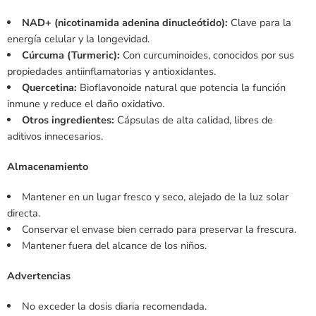
NAD+ (nicotinamida adenina dinucleótido):
Clave para la
energía celular y la longevidad.
Cúrcuma (Turmeric):
Con curcuminoides, conocidos por sus
propiedades antiinflamatorias y antioxidantes.
Quercetina:
Bioflavonoide natural que potencia la función
inmune y reduce el daño oxidativo.
Otros ingredientes:
Cápsulas de alta calidad, libres de
aditivos innecesarios.
Almacenamiento
Mantener en un lugar fresco y seco, alejado de la luz solar
directa.
Conservar el envase bien cerrado para preservar la frescura.
Mantener fuera del alcance de los niños.
Advertencias
No exceder la dosis diaria recomendada.