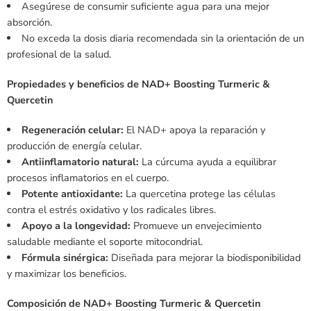
Asegúrese de consumir suficiente agua para una mejor
absorción.
No exceda la dosis diaria recomendada sin la orientación de un
profesional de la salud.
Propiedades y beneficios de NAD+ Boosting Turmeric &
Quercetin
Regeneración celular:
El NAD+ apoya la reparación y
producción de energía celular.
Antiinflamatorio natural:
La cúrcuma ayuda a equilibrar
procesos inflamatorios en el cuerpo.
Potente antioxidante:
La quercetina protege las células
contra el estrés oxidativo y los radicales libres.
Apoyo a la longevidad:
Promueve un envejecimiento
saludable mediante el soporte mitocondrial.
Fórmula sinérgica:
Diseñada para mejorar la biodisponibilidad
y maximizar los beneficios.
Composición de NAD+ Boosting Turmeric & Quercetin