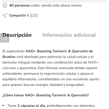
40
personas
están viendo esto ahora mismo
Compartir
Descripción
Información adicional
El suplemento
NAD+ Boosting Turmeric & Quercetin de
Bcuelov
está diseñado para potenciar la salud celular y el
bienestar integral mediante una combinación única de NAD+,
cúrcuma y quercetina. Esta fórmula avanzada brinda soporte
antioxidante, promueve la regeneración celular y apoya el
equilibrio inflamatorio, convirtiéndolo en una excelente opción
para quienes buscan energía, vitalidad y longevidad.
¿Cómo tomar NAD+ Boosting Turmeric & Quercetin?
Tome
2 cápsulas al día
, preferiblemente con alimentos.