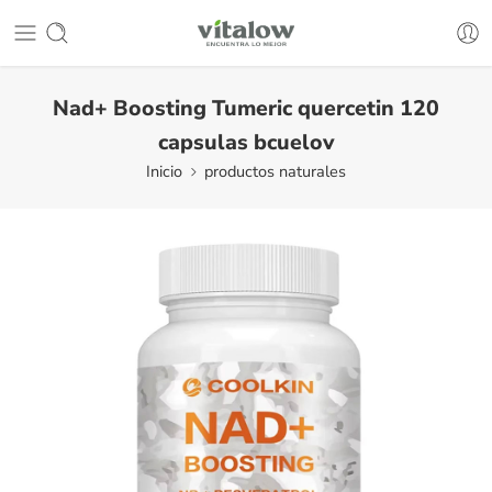
Nad+ Boosting Tumeric quercetin 120
capsulas bcuelov
Inicio
productos naturales