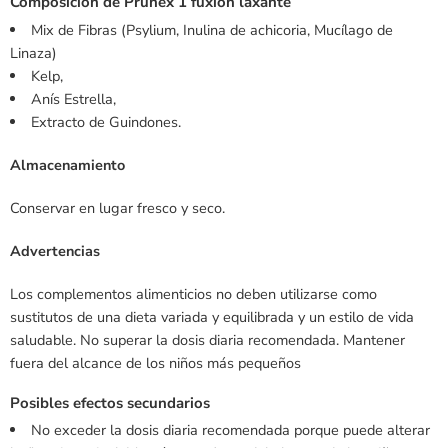
Composición de Prunex 1 fuxion laxante
Mix de Fibras (Psylium, Inulina de achicoria, Mucílago de
Linaza)
Kelp,
Anís Estrella,
Extracto de Guindones.
Almacenamiento
Conservar en lugar fresco y seco.
Advertencias
Los complementos alimenticios no deben utilizarse como
sustitutos de una dieta variada y equilibrada y un estilo de vida
saludable. No superar la dosis diaria recomendada. Mantener
fuera del alcance de los niños más pequeños
Posibles efectos secundarios
No exceder la dosis diaria recomendada porque puede alterar