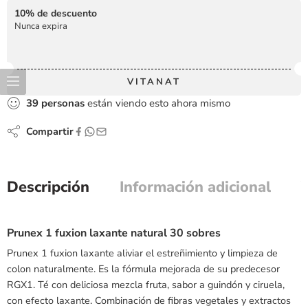
10% de descuento
Nunca expira
VITANAT
39
personas
están viendo esto ahora mismo
Compartir
Descripción
Información adicional
Prunex 1 fuxion laxante natural 30 sobres
Prunex 1 fuxion laxante aliviar el estreñimiento y limpieza de
colon naturalmente. Es la fórmula mejorada de su predecesor
RGX1. Té con deliciosa mezcla fruta, sabor a guindón y ciruela,
con efecto laxante. Combinación de fibras vegetales y extractos