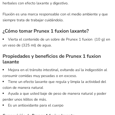
herbales con efecto laxante y digestivo.
Fluxión es una marca responsable con el medio ambiente y que
siempre trata de trabajar cuidándolo.
¿Cómo tomar Prunex 1 fuxion laxante?
Vierta el contenido de un sobre de Prunex 1 fuxion (10 g) en
un vaso de (325 ml) de agua.
Propiedades y beneficios de Prunex 1 fuxion
laxante
Mejora en el tránsito intestinal, evitando así la indigestión al
consumir comidas muy pesadas o en exceso.
Tiene un efecto laxante que regula y limpia la actividad del
colon de manera natural
Ayuda a que usted baje de peso de manera natural y poder
perder unos kilitos de más.
Es un antioxidante para el cuerpo