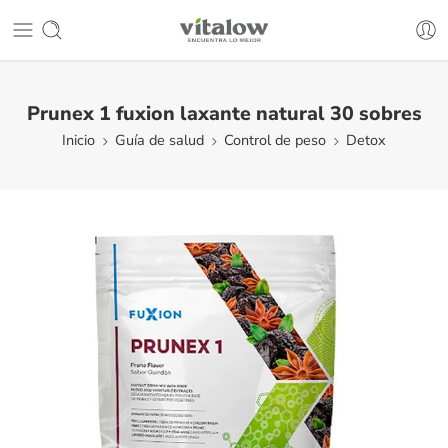
Prunex 1 fuxion laxante natural 30 sobres
Inicio
Guía de salud
Control de peso
Detox