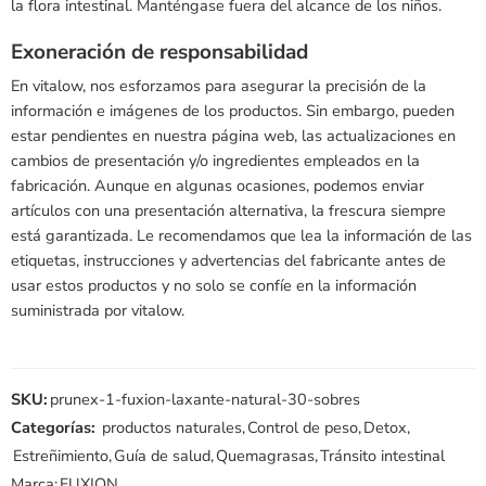
la flora intestinal. Manténgase fuera del alcance de los niños.
Exoneración de responsabilidad
En vitalow, nos esforzamos para asegurar la precisión de la
información e imágenes de los productos. Sin embargo, pueden
estar pendientes en nuestra página web, las actualizaciones en
cambios de presentación y/o ingredientes empleados en la
fabricación. Aunque en algunas ocasiones, podemos enviar
artículos con una presentación alternativa, la frescura siempre
está garantizada. Le recomendamos que lea la información de las
etiquetas, instrucciones y advertencias del fabricante antes de
usar estos productos y no solo se confíe en la información
suministrada por vitalow.
SKU:
prunex-1-fuxion-laxante-natural-30-sobres
Categorías:
productos naturales
,
Control de peso
,
Detox
,
Estreñimiento
,
Guía de salud
,
Quemagrasas
,
Tránsito intestinal
Marca:
FUXION